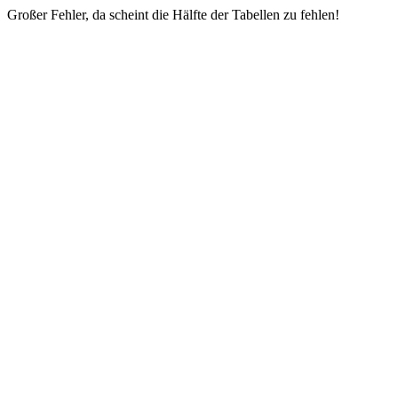
Großer Fehler, da scheint die Hälfte der Tabellen zu fehlen!