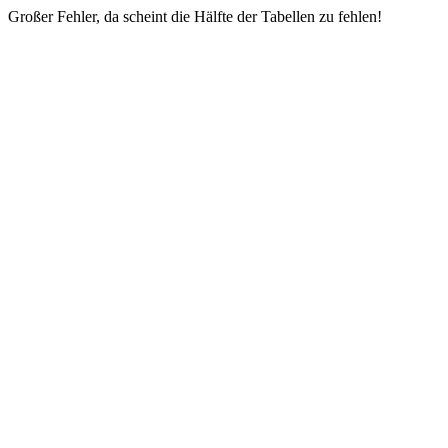
Großer Fehler, da scheint die Hälfte der Tabellen zu fehlen!