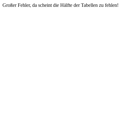
Großer Fehler, da scheint die Hälfte der Tabellen zu fehlen!