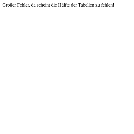
Großer Fehler, da scheint die Hälfte der Tabellen zu fehlen!