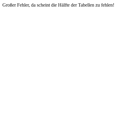
Großer Fehler, da scheint die Hälfte der Tabellen zu fehlen!