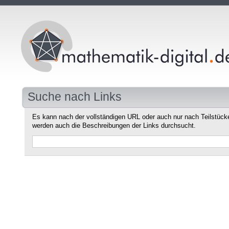
Suche nach Links
Es kann nach der vollständigen URL oder auch nur nach Teilstüc
werden auch die Beschreibungen der Links durchsucht.