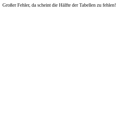
Großer Fehler, da scheint die Hälfte der Tabellen zu fehlen!