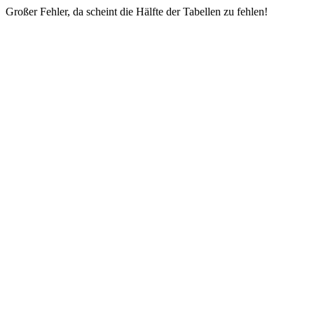
Großer Fehler, da scheint die Hälfte der Tabellen zu fehlen!