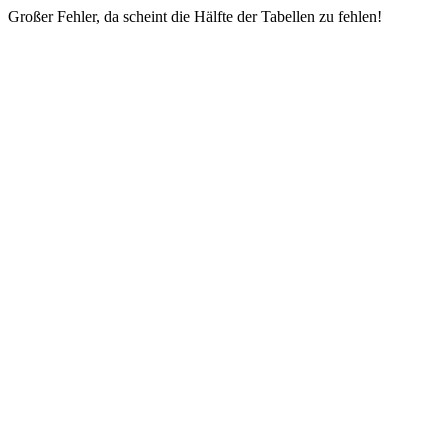
Großer Fehler, da scheint die Hälfte der Tabellen zu fehlen!