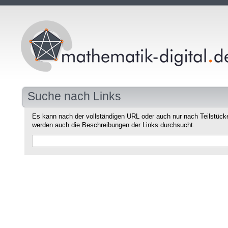
Suche nach Links
Es kann nach der vollständigen URL oder auch nur nach Teilstüc
werden auch die Beschreibungen der Links durchsucht.