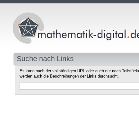
Suche nach Links
Es kann nach der vollständigen URL oder auch nur nach Teilstüc
werden auch die Beschreibungen der Links durchsucht.