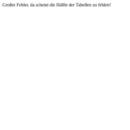
Großer Fehler, da scheint die Hälfte der Tabellen zu fehlen!