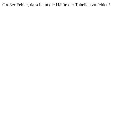
Großer Fehler, da scheint die Hälfte der Tabellen zu fehlen!