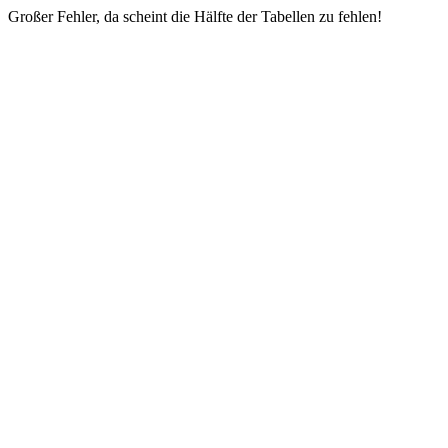
Großer Fehler, da scheint die Hälfte der Tabellen zu fehlen!