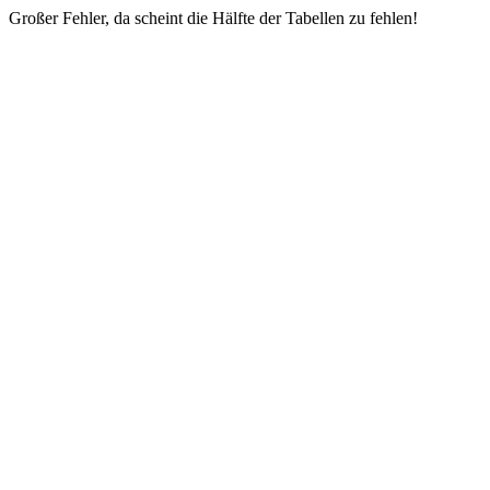
Großer Fehler, da scheint die Hälfte der Tabellen zu fehlen!