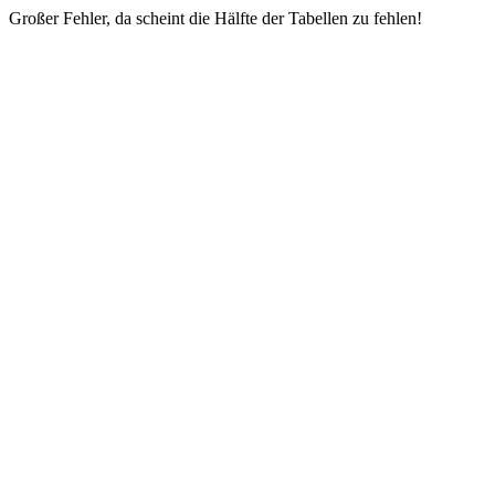
Großer Fehler, da scheint die Hälfte der Tabellen zu fehlen!