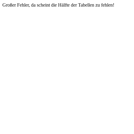
Großer Fehler, da scheint die Hälfte der Tabellen zu fehlen!