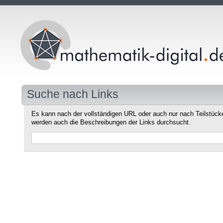
Suche nach Links
Es kann nach der vollständigen URL oder auch nur nach Teilstüc
werden auch die Beschreibungen der Links durchsucht.