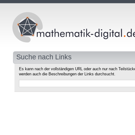
Suche nach Links
Es kann nach der vollständigen URL oder auch nur nach Teilstüc
werden auch die Beschreibungen der Links durchsucht.