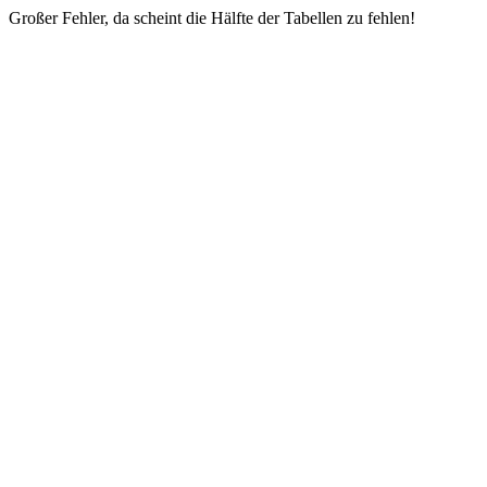
Großer Fehler, da scheint die Hälfte der Tabellen zu fehlen!