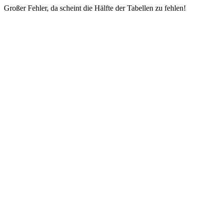
Großer Fehler, da scheint die Hälfte der Tabellen zu fehlen!