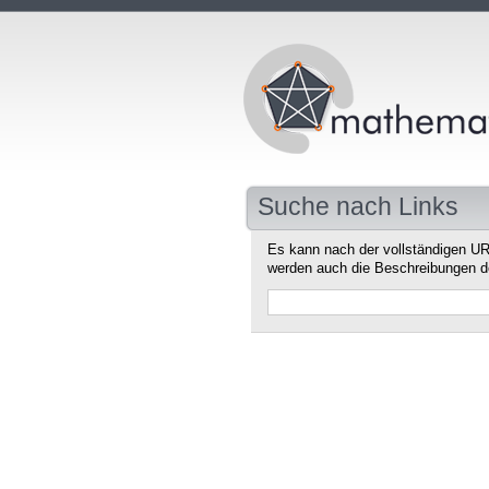
Suche nach Links
Es kann nach der vollständigen UR
werden auch die Beschreibungen d