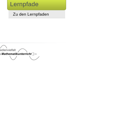
Lernpfade
Zu den Lernpfaden