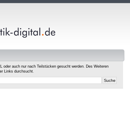
L oder auch nur nach Teilstücken gesucht werden. Des Weiteren
er Links durchsucht.