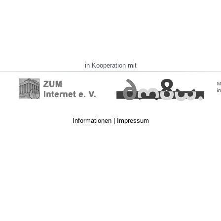
in Kooperation mit
Informationen
|
Impressum