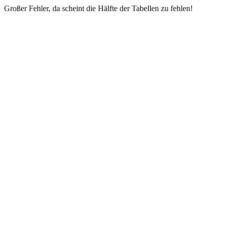
Großer Fehler, da scheint die Hälfte der Tabellen zu fehlen!