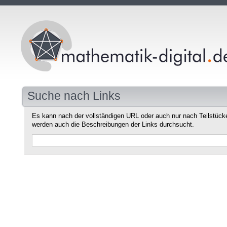
Suche nach Links
Es kann nach der vollständigen URL oder auch nur nach Teilstüc
werden auch die Beschreibungen der Links durchsucht.