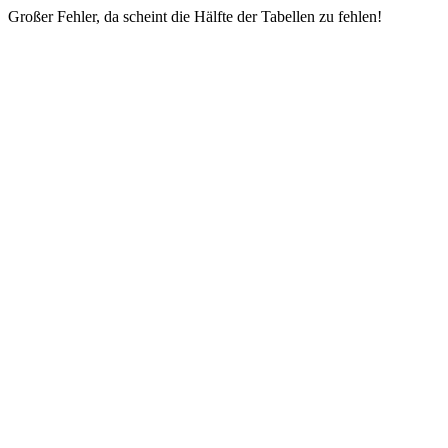
Großer Fehler, da scheint die Hälfte der Tabellen zu fehlen!