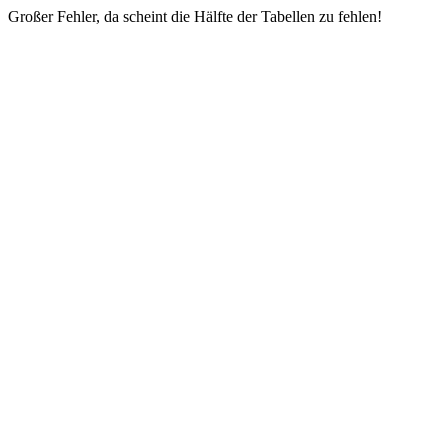
Großer Fehler, da scheint die Hälfte der Tabellen zu fehlen!