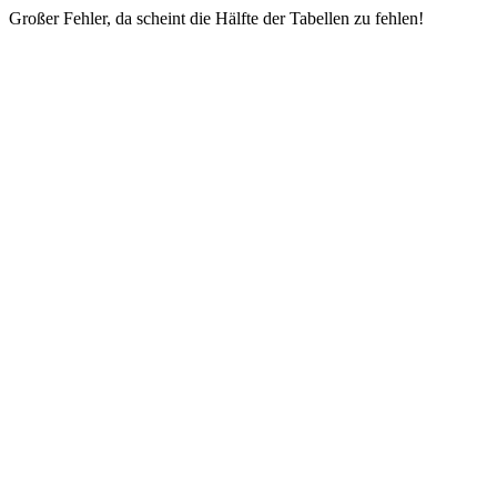
Großer Fehler, da scheint die Hälfte der Tabellen zu fehlen!