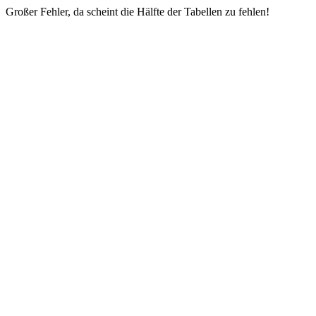
Großer Fehler, da scheint die Hälfte der Tabellen zu fehlen!