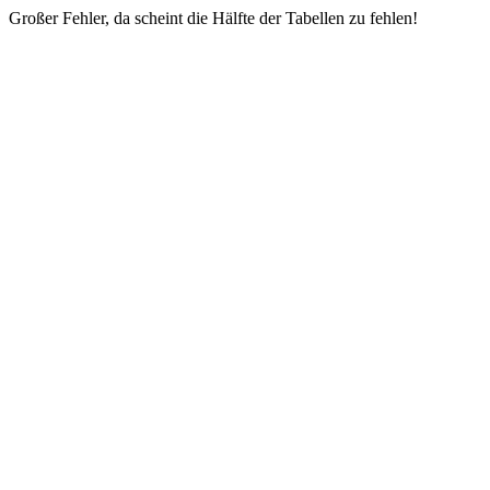
Großer Fehler, da scheint die Hälfte der Tabellen zu fehlen!