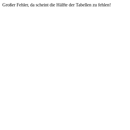
Großer Fehler, da scheint die Hälfte der Tabellen zu fehlen!