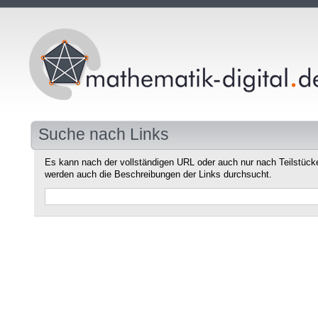
Suche nach Links
Es kann nach der vollständigen URL oder auch nur nach Teilstüc
werden auch die Beschreibungen der Links durchsucht.