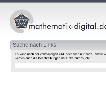
Suche nach Links
Es kann nach der vollständigen URL oder auch nur nach Teilstüc
werden auch die Beschreibungen der Links durchsucht.