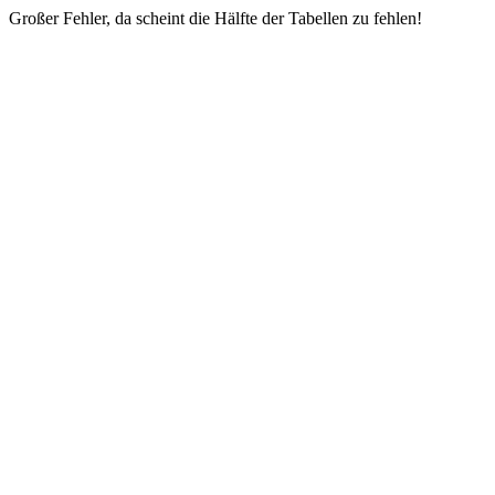
Großer Fehler, da scheint die Hälfte der Tabellen zu fehlen!