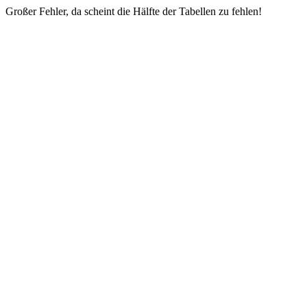
Großer Fehler, da scheint die Hälfte der Tabellen zu fehlen!