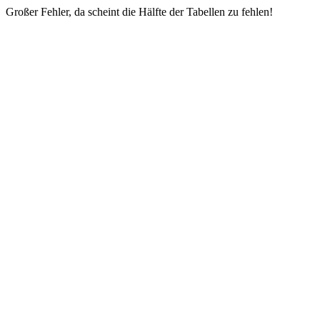
Großer Fehler, da scheint die Hälfte der Tabellen zu fehlen!