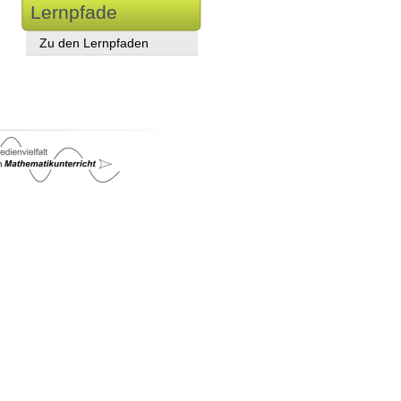
Lernpfade
Zu den Lernpfaden