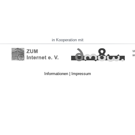
in Kooperation mit
Informationen
|
Impressum