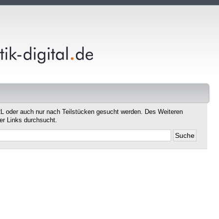
L oder auch nur nach Teilstücken gesucht werden. Des Weiteren
er Links durchsucht.