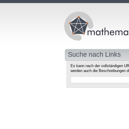
Suche nach Links
Es kann nach der vollständigen UR
werden auch die Beschreibungen d