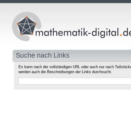
Suche nach Links
Es kann nach der vollständigen URL oder auch nur nach Teilstüc
werden auch die Beschreibungen der Links durchsucht.