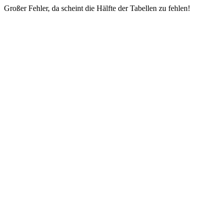
Großer Fehler, da scheint die Hälfte der Tabellen zu fehlen!