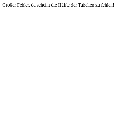
Großer Fehler, da scheint die Hälfte der Tabellen zu fehlen!