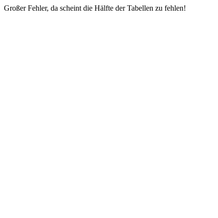
Großer Fehler, da scheint die Hälfte der Tabellen zu fehlen!