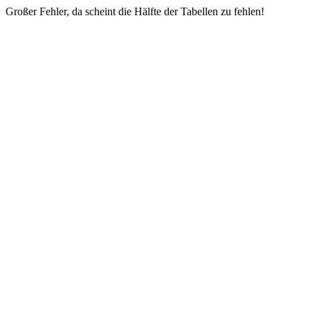
Großer Fehler, da scheint die Hälfte der Tabellen zu fehlen!