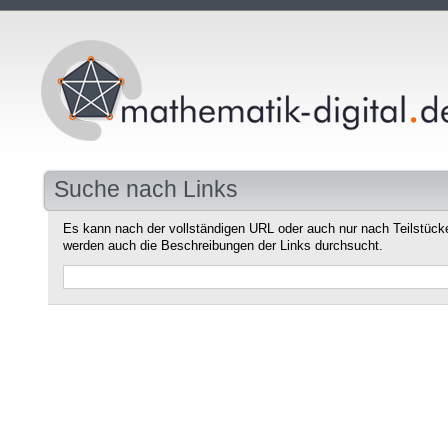
Suche nach Links
Es kann nach der vollständigen URL oder auch nur nach Teilstüc
werden auch die Beschreibungen der Links durchsucht.