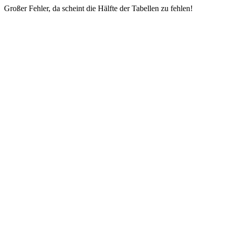
Großer Fehler, da scheint die Hälfte der Tabellen zu fehlen!