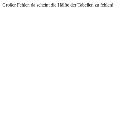
Großer Fehler, da scheint die Hälfte der Tabellen zu fehlen!