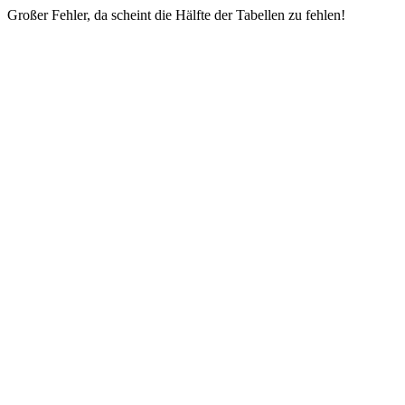
Großer Fehler, da scheint die Hälfte der Tabellen zu fehlen!