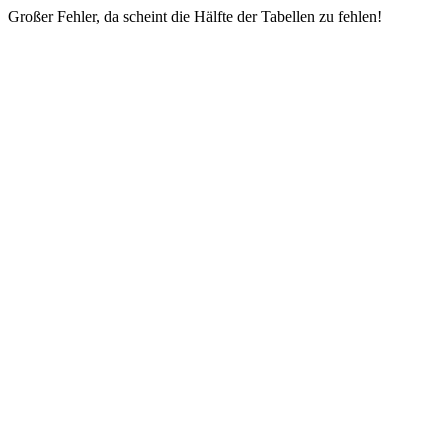
Großer Fehler, da scheint die Hälfte der Tabellen zu fehlen!