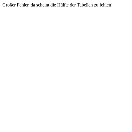
Großer Fehler, da scheint die Hälfte der Tabellen zu fehlen!