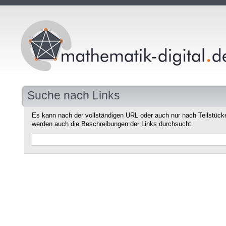
Suche nach Links
Es kann nach der vollständigen URL oder auch nur nach Teilstüc
werden auch die Beschreibungen der Links durchsucht.