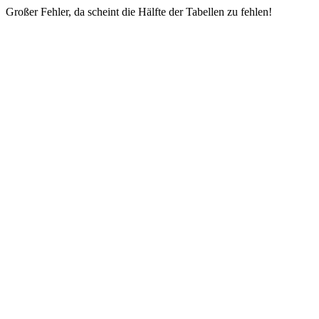
Großer Fehler, da scheint die Hälfte der Tabellen zu fehlen!