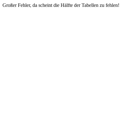
Großer Fehler, da scheint die Hälfte der Tabellen zu fehlen!